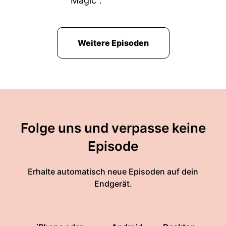
Magic".
Weitere Episoden
Folge uns und verpasse keine
Episode
Erhalte automatisch neue Episoden auf dein
Endgerät.