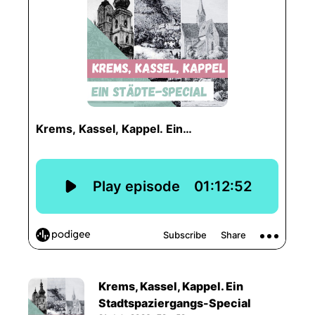
Krems, Kassel, Kappel. Ein
Stadtspaziergangs-Special