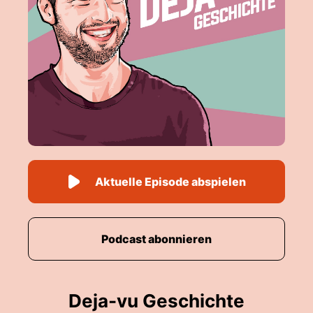
Aktuelle Episode abspielen
Podcast abonnieren
Deja-vu Geschichte