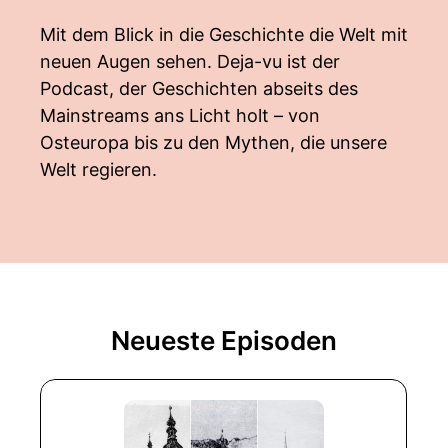
Mit dem Blick in die Geschichte die Welt mit
neuen Augen sehen. Deja-vu ist der
Podcast, der Geschichten abseits des
Mainstreams ans Licht holt – von
Osteuropa bis zu den Mythen, die unsere
Welt regieren.
Neueste Episoden