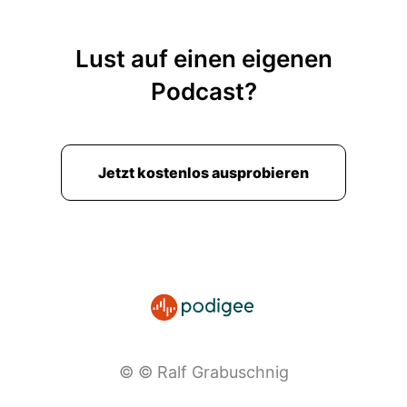
Lust auf einen eigenen
Podcast?
Jetzt kostenlos ausprobieren
© © Ralf Grabuschnig