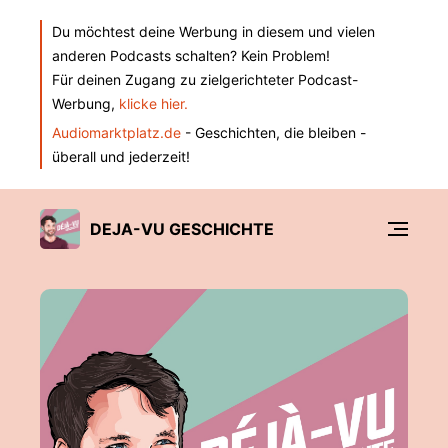
Du möchtest deine Werbung in diesem und vielen
anderen Podcasts schalten? Kein Problem!
Für deinen Zugang zu zielgerichteter Podcast-
Werbung,
klicke hier.
Audiomarktplatz.de
- Geschichten, die bleiben -
überall und jederzeit!
DEJA-VU GESCHICHTE