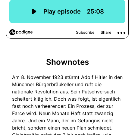
Shownotes
Am 8. November 1923 stürmt Adolf Hitler in den
Münchner Bürgerbräukeller und ruft die
nationale Revolution aus. Sein Putschversuch
scheitert kläglich. Doch was folgt, ist eigentlich
fast noch verheerender: Ein Prozess, der zur
Farce wird. Neun Monate Haft statt zwanzig
Jahre. Und ein Mann, der im Gefängnis nicht
bricht, sondern einen neuen Plan schmiedet.