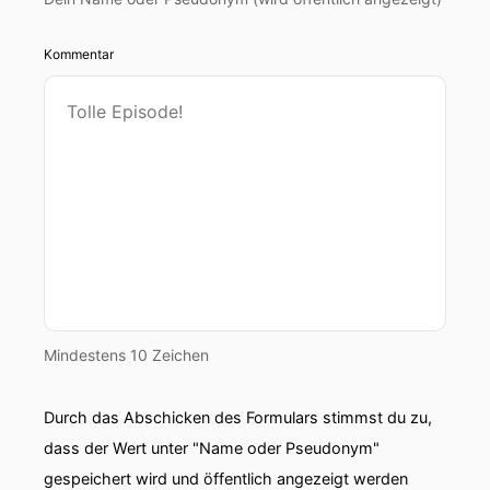
Kommentar
Mindestens 10 Zeichen
Durch das Abschicken des Formulars stimmst du zu,
dass der Wert unter "Name oder Pseudonym"
gespeichert wird und öffentlich angezeigt werden