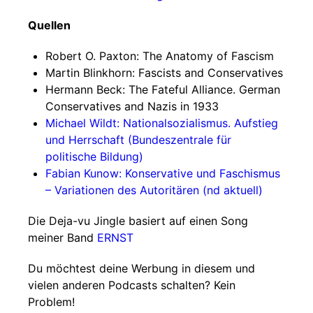
Quellen
Robert O. Paxton: The Anatomy of Fascism
Martin Blinkhorn: Fascists and Conservatives
Hermann Beck: The Fateful Alliance. German
Conservatives and Nazis in 1933
Michael Wildt: Nationalsozialismus. Aufstieg
und Herrschaft (Bundeszentrale für
politische Bildung)
Fabian Kunow: Konservative und Faschismus
– Variationen des Autoritären (nd aktuell)
Die Deja-vu Jingle basiert auf einen Song
meiner Band
ERNST
Du möchtest deine Werbung in diesem und
vielen anderen Podcasts schalten? Kein
Problem!