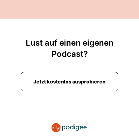
Lust auf einen eigenen
Podcast?
Jetzt kostenlos ausprobieren