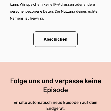
kann. Wir speichern keine IP-Adressen oder andere
personenbezogene Daten. Die Nutzung deines echten
Namens ist freiwillig.
Abschicken
Folge uns und verpasse keine
Episode
Erhalte automatisch neue Episoden auf dein
Endgerät.