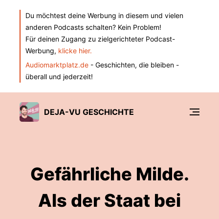
Du möchtest deine Werbung in diesem und vielen
anderen Podcasts schalten? Kein Problem!
Für deinen Zugang zu zielgerichteter Podcast-
Werbung,
klicke hier.
Audiomarktplatz.de
- Geschichten, die bleiben -
überall und jederzeit!
DEJA-VU GESCHICHTE
Gefährliche Milde.
Als der Staat bei