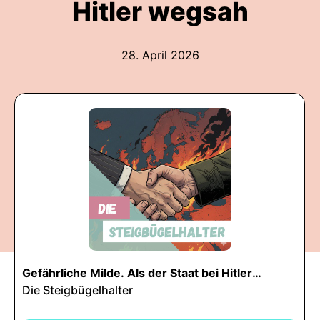
Hitler wegsah
28. April 2026