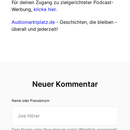
Für deinen Zugang zu zielgerichteter Podcast-
Werbung,
klicke hier.
Audiomarktplatz.de
- Geschichten, die bleiben -
überall und jederzeit!
Neuer Kommentar
Name oder Pseudonym
Dein Name oder Pseudonym (wird öffentlich angezeigt)